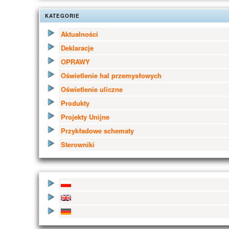
KATEGORIE
Aktualności
Deklaracje
OPRAWY
Oświetlenie hal przemysłowych
Oświetlenie uliczne
Produkty
Projekty Unijne
Przykładowe schematy
Sterowniki