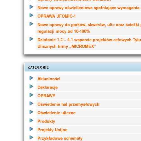
Nowe oprawy oświetleniowe spełniające wymagania 
OPRAWA UFOMIC-1
Nowe oprawy do parków, skwerów, ulic oraz ścieżki
regulacji mocy od 10-100%
Działanie 1.4 – 4.1 wsparcie projektów celowych Tyt
Ulicznych firmy „MICROMEX”
KATEGORIE
Aktualności
Deklaracje
OPRAWY
Oświetlenie hal przemysłowych
Oświetlenie uliczne
Produkty
Projekty Unijne
Przykładowe schematy