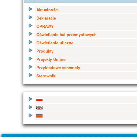
Aktualności
Deklaracje
OPRAWY
Oświetlenie hal przemysłowych
Oświetlenie uliczne
Produkty
Projekty Unijne
Przykładowe schematy
Sterowniki