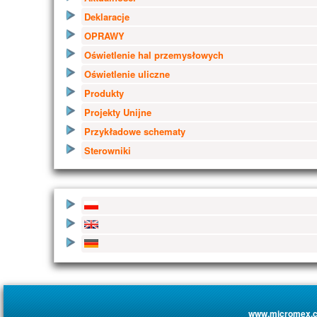
Deklaracje
OPRAWY
Oświetlenie hal przemysłowych
Oświetlenie uliczne
Produkty
Projekty Unijne
Przykładowe schematy
Sterowniki
www.micromex.c