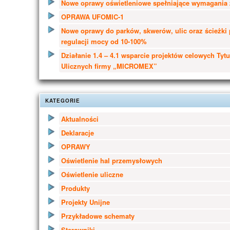
Nowe oprawy oświetleniowe spełniające wymagania 
OPRAWA UFOMIC-1
Nowe oprawy do parków, skwerów, ulic oraz ścieżki
regulacji mocy od 10-100%
Działanie 1.4 – 4.1 wsparcie projektów celowych Tyt
Ulicznych firmy „MICROMEX”
KATEGORIE
Aktualności
Deklaracje
OPRAWY
Oświetlenie hal przemysłowych
Oświetlenie uliczne
Produkty
Projekty Unijne
Przykładowe schematy
Sterowniki